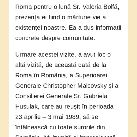
Roma pentru o lună Sr. Valeria Bolfă,
prezența ei fiind o mărturie vie a
existenței noastre. Ea a dus informații
concrete despre comunitate.
Urmare acestei vizite, a avut loc o
altă vizită, de această dată de la
Roma în România, a Superioarei
Generale Christopher Malcovsky și a
Consilierei Generale Sr. Gabriela
Husulak, care au reușit în perioada
23 aprilie – 3 mai 1989, să se
întâlnească cu toate surorile din