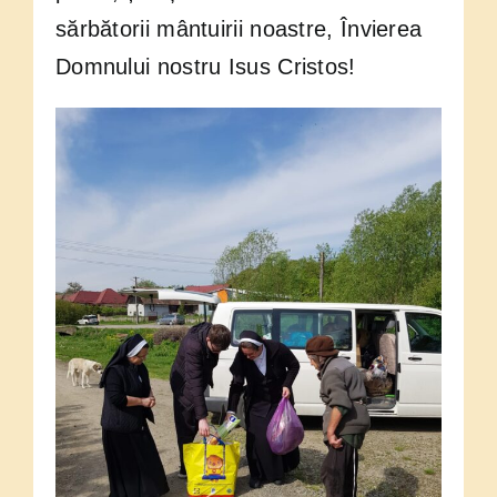
sărbătorii mântuirii noastre, Învierea
Domnului nostru Isus Cristos!