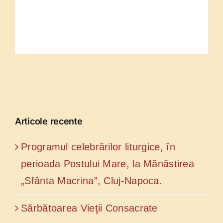
Articole recente
Programul celebrărilor liturgice, în
perioada Postului Mare, la Mănăstirea
„Sfânta Macrina”, Cluj-Napoca.
Sărbătoarea Vieţii Consacrate