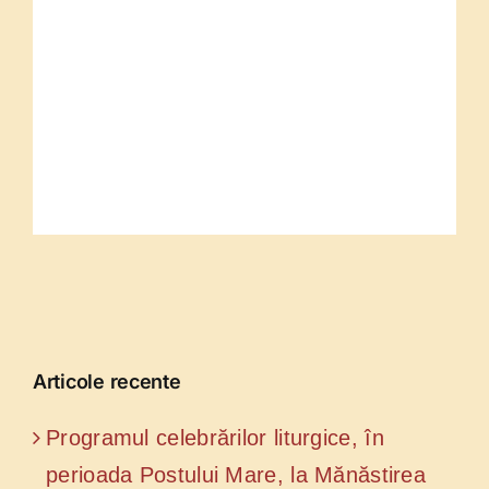
Articole recente
Programul celebrărilor liturgice, în
perioada Postului Mare, la Mănăstirea