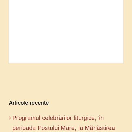
Articole recente
Programul celebrărilor liturgice, în
perioada Postului Mare, la Mănăstirea